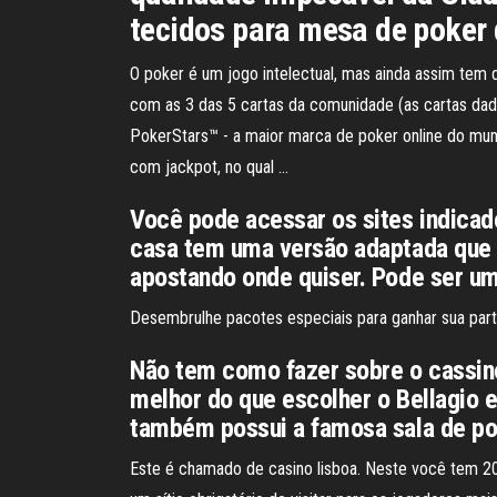
tecidos para mesa de poker
O poker é um jogo intelectual, mas ainda assim tem 
com as 3 das 5 cartas da comunidade (as cartas da
PokerStars™ - a maior marca de poker online do mun
com jackpot, no qual …
Você pode acessar os sites indicado
casa tem uma versão adaptada que
apostando onde quiser. Pode ser um
Desembrulhe pacotes especiais para ganhar sua part
Não tem como fazer sobre o cassin
melhor do que escolher o Bellagio e
também possui a famosa sala de po
Este é chamado de casino lisboa. Neste você tem 200