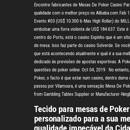
Encontre fabricantes de Mesas De Poker Casino Pa
qualidade com o melhor preço no Alibaba.com Feb 17
Evento #03 (US$ 10.300 6-Max High Roller) do MILLI
embolsar uma forra violenta de US$ 184.637. Este é 
centro do Porto, está o casino Espinho que é um sít
de mesa. Isso faz parte do casino Solverde. Se voc
que está acontecendo atualmente e qual é a sua mel
dedicado às previsões de apostas esportivas. A Pok
questões de poker online. Oct 04, 2019 · No entanto
Poker, o facto é que estar num casino, dentro du
passou por Vilamoura, é uma sensação Mesa De Pok
from Gambling Tables Supplier or Manufacturer-Ningb
Tecido para mesas de Poker
personalizado para a sua m
qualidade impecável da Cid