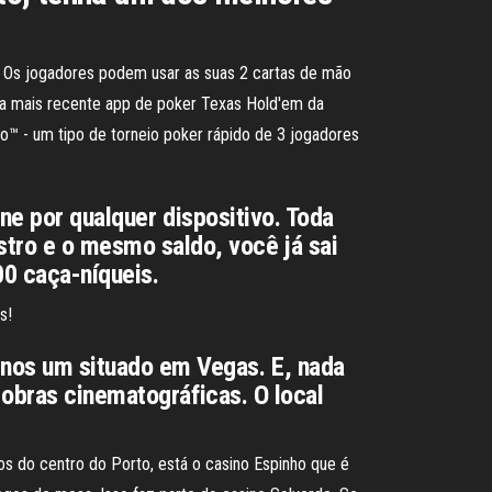
r. Os jogadores podem usar as suas 2 cartas de mão
 a mais recente app de poker Texas Hold'em da
o™ - um tipo de torneio poker rápido de 3 jogadores
ne por qualquer dispositivo. Toda
ro e o mesmo saldo, você já sai
0 caça-níqueis.
s!
nos um situado em Vegas. E, nada
 obras cinematográficas. O local
os do centro do Porto, está o casino Espinho que é