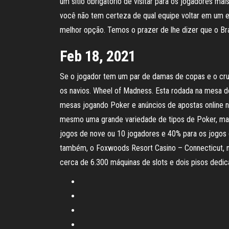
um sítio obrigatório de visitar para os jogadores m
você não tem certeza de qual equipe voltar em um e
melhor opção. Temos o prazer de lhe dizer que o Br
Feb 18, 2021
Se o jogador tem um par de damas de copas e o cru
os navios. Wheel of Madness. Esta rodada na mesa do
mesas jogando Poker e anúncios de apostas online na i
mesmo uma grande variedade de tipos de Poker, mas 
jogos de nove ou 10 jogadores e 40% para os jogos 
também, o Foxwoods Resort Casino – Connecticut, n
cerca de 6.300 máquinas de slots e dois pisos dedic