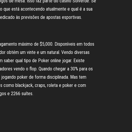
jogos de mesa. Isso faz parte do casino Solverde. Se
o que está acontecendo atualmente e qual é a sua
edicado às previsões de apostas esportivas.
 pagamento máximo de $5,000. Disponíveis em todos
dor obtém um vinte e um natural. Vendo diversas
m saber qual tipo de Poker online jogar. Existe
adores vendo o flop. Quando chegar a 30% para os
r jogando poker de forma disciplinada. Mas tem
 como blackjack, craps, roleta e poker e com
gos e 2266 suítes.