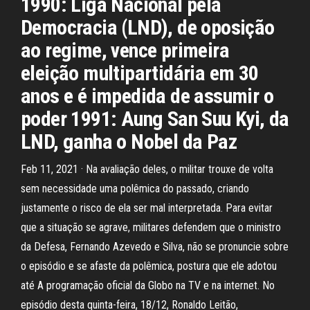
1990: Liga Nacional pela
Democracia (LND), de oposição
ao regime, vence primeira
eleição multipartidária em 30
anos e é impedida de assumir o
poder 1991: Aung San Suu Kyi, da
LND, ganha o Nobel da Paz
Feb 11, 2021 · Na avaliação deles, o militar trouxe de volta
sem necessidade uma polêmica do passado, criando
justamente o risco de ela ser mal interpretada. Para evitar
que a situação se agrave, militares defendem que o ministro
da Defesa, Fernando Azevedo e Silva, não se pronuncie sobre
o episódio e se afaste da polêmica, postura que ele adotou
até A programação oficial da Globo na TV e na internet. No
episódio desta quinta-feira, 18/12, Ronaldo Leitão,