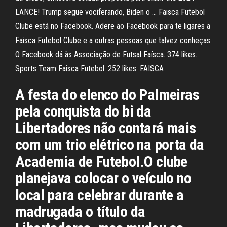
LANCE! Trump segue vociferando, Biden o … Faisca Futebol
Clube está no Facebook. Adere ao Facebook para te ligares a
Faisca Futebol Clube e a outras pessoas que talvez conheças.
O Facebook dá às Associação de Futsal Faísca. 374 likes.
Sports Team Faisca Futebol. 252 likes. FAISCA
A festa do elenco do Palmeiras
pela conquista do bi da
Libertadores não contará mais
com um trio elétrico na porta da
Academia de Futebol.O clube
planejava colocar o veículo no
local para celebrar durante a
madrugada o título da