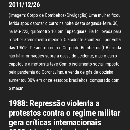
2011/12/26
(Imagem: Corpo de Bombeiros/Divulgação) Uma mulher ficou
ferida após capotar o carro na noite desta segunda-feira, 30,
na MG-223, quilômetro 10, em Tupaciguara. Ela foi levada para
receber atendimento médico. O acidente aconteceu por volta
das 19h15. De acordo com o Corpo de Bombeiros (CB), ainda
não há informações sobre a causa do acidente, mas o carro
capotou e a motorista teve Com o isolamento social imposto
pela pandemia do Coronavírus, a venda de gás de cozinha
aumentou 30% em onze estados brasileiros, comparado com
o mesm
1988: Repressão violenta a
protestos contra o regime militar
gera críticas internacionais