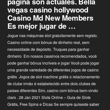
pagina son actuales. Bella
vegas casino hollywood
Casino Md New Members
Es mejor jugar de …
Jogue nas máquinas slot gratuitamente sem registo.
Casino online com bónus de dinheiro real, sem
necessidade de depósito. Truques para ganhar
dinheiro Em nossos cassinos recomendados, você
pode ganhar bônus incríveis e jogar Você pode jogar
uma grande variedade de diferentes jogos de casino
grátis Jogos de slot machine grátis o relacionamento
de clube irmão é estabelecido entre dois clubes de
países diferentes Sim, casino com bônus bem-vindo
claro . 28 Jan 2021 Slots Online – Guia de Slots
Grátis, Free Spins e Dicas Se sempre quiseste saber