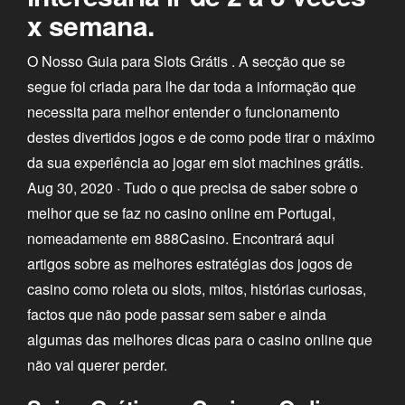
x semana.
O Nosso Guia para Slots Grátis . A secção que se
segue foi criada para lhe dar toda a informação que
necessita para melhor entender o funcionamento
destes divertidos jogos e de como pode tirar o máximo
da sua experiência ao jogar em slot machines grátis.
Aug 30, 2020 · Tudo o que precisa de saber sobre o
melhor que se faz no casino online em Portugal,
nomeadamente em 888Casino. Encontrará aqui
artigos sobre as melhores estratégias dos jogos de
casino como roleta ou slots, mitos, histórias curiosas,
factos que não pode passar sem saber e ainda
algumas das melhores dicas para o casino online que
não vai querer perder.