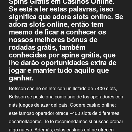
Spins Grátis em Casinos Online.
Se está a ler estas palavras, isso
significa que adora slots online. Se
adora slots online, então tem
mesmo de ficar a conhecer os
nossos melhores bónus de
rodadas grátis, também
conhecidas por spins grátis, que
lhe darão oportunidades extra de
jogar e manter tudo aquilo que
ganhar.
Betsson casino online: con un listado de +400 slots,
Betsson se posiciona como uno de los operadores con
más juegos de azar del país. Codere casino online:
este famoso operador ofrece +400 slots de diferentes
desarrolladores. Te lo recomendamos si buscas probar
algo nuevo. Además, estos casinos online ofrecen