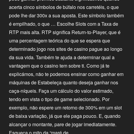
acerta cinco símbolos de búfalo nos carretéis, o que
pode lhe dar 300x a sua aposta. Este símbolo também
é empilhado, o que … Escolhe Slots com a Taxa de
RTP mais alta. RTP significa Return-to-Player, que é
uma percentagem teórica do que se espera que
determinado jogo nos sites de casino pague ao longo
da sua vida. Também te ajuda a determinar qual a
vantagem que o casino tem sobre ti. Como já te
explicámos, não te podemos ensinar como ganhar em
máquinas de Estabeleça quanto deseja ganhar nos
caça-níqueis. Faça um cálculo do valor estimado,
tendo em vista o tipo de game selecionado. Por
exemplo, não espere um retorno de 300% em um slot
de baixa variação, já que ele paga pouco. E, quando
alcançar o montante, pare de jogar imediatamente.
Esqueça o mito da “maré de …