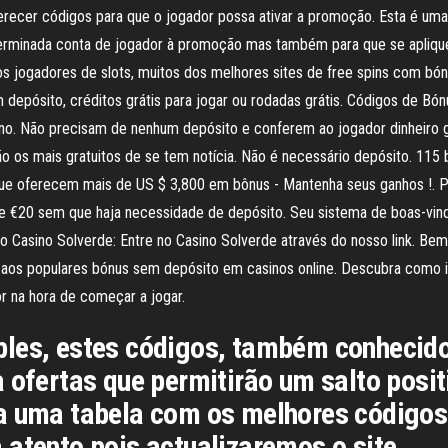
recer códigos para que o jogador possa ativar a promoção. Esta é uma
determinada conta de jogador à promoção mas também para que se apliq
vos jogadores de slots, muitos dos melhores sites de free spins com b
depósito, créditos grátis para jogar ou rodadas grátis. Códigos de B
o. Não precisam de nenhum depósito e conferem ao jogador dinheiro grá
 os mais gratuitos de se tem notícia. Não é necessário depósito. 115 b
que oferecem mais de US $ 3,800 em bônus - Mantenha seus ganhos !. Par
de €20 sem que haja necessidade de depósito. Seu sistema de boas-vin
o Casino Solverde: Entre no Casino Solverde através do nosso link. Be
 aos populares bónus sem depósito em casinos online. Descubra como ide
or na hora de começar a jogar.
ples, estes códigos, também conhecid
 ofertas que permitirão um salto posit
ca uma tabela com os melhores código
 atento pois actualizaremos o site