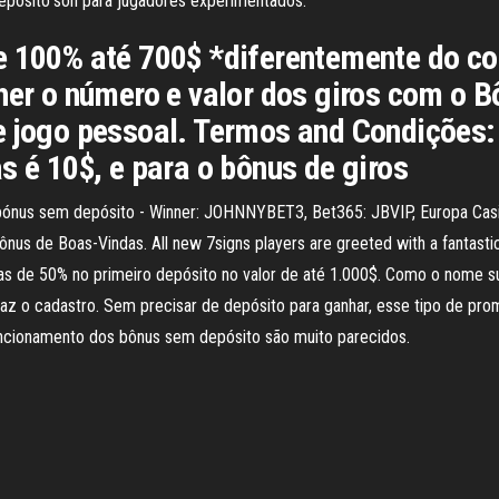
depósito"son para jugadores experimentados.
e 100% até 700$ *diferentemente do co
her o número e valor dos giros com o Bô
e jogo pessoal. Termos and Condições
s é 10$, e para o bônus de giros
bónus sem depósito - Winner: JOHNNYBET3, Bet365: JBVIP, Europa Ca
Bônus de Boas-Vindas. All new 7signs players are greeted with a fanta
as de 50% no primeiro depósito no valor de até 1.000$. Como o nome 
 faz o cadastro. Sem precisar de depósito para ganhar, esse tipo de pr
ncionamento dos bônus sem depósito são muito parecidos.