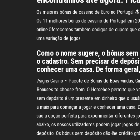
Os maiores bônus de cassino de Euro no Portugal 
Os 11 melhores bônus de cassino do Portugal em 20
online.Oferecemos também códigos de cupom que são 
uma variação de jogos.
Como o nome sugere, o bônus sem d
o cadastro. Sem precisar de depósi
conhecer uma casa. De forma geral
7signs Casino ~ Pacote de Bônus de Boas-vindas, Gi
Bonuses to choose from: O Horsehoe permite que vo
sem depósito é um presente em dinheiro que o usuár
a mais para começar a jogar e conhecer uma casa. 
são a opção perfeita para experimentar diferentes jo
abaixo, os nossos utilizadores podem jogar jogos de
depósito. Os bónus sem depósito dão-lhe crédito gr