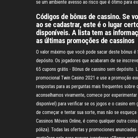
se um ambiente avesso ao risco que é ótimo para e
Códigos de bônus de cassino. Se v
ao se cadastrar, este é o lugar cer
disponíveis. A lista tem as inform­a
as últimas promoções de cassinos
O valor máximo que você pode sacar deste bônus é 
depósito. Os jogadores que acabaram de se inscrever
65 cupons grátis - Bônus de cassino sem depósito. L
promocional Twin Casino 2021 e use a promoção exc
respostas para as perguntas mais frequentes sobre o
aconselhamos vivamente, comece por experimentar 
disponível) para verificar se os jogos e o casino em
de começar e tentar sua sorte, mas não se esqueça 
Cassinos Móveis Online, é como qualquer outra coi
póliza). Todas las ofertas y promociones anunciadas e