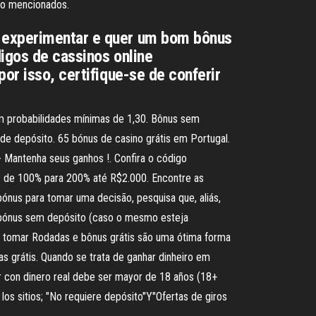
xo mencionados.
a experimentar e quer um bom bônus
digos de cassinos online
por isso, certifique-se de conferir
m probabilidades mínimas de 1,30. Bônus sem
de depósito. 65 bónus de casino grátis em Portugal.
- Mantenha seus ganhos !. Confira o código
s de 100% para 200% até R$2.000. Encontre as
bónus para tomar uma decisão, pesquisa que, aliás,
 bónus sem depósito (caso o mesmo esteja
 de tomar Rodadas e bônus grátis são uma ótima forma
 grátis. Quando se trata de ganhar dinheiro em
 con dinero real debe ser mayor de 18 años (18+
los sitios; "No requiere depósito"Y"Ofertas de giros