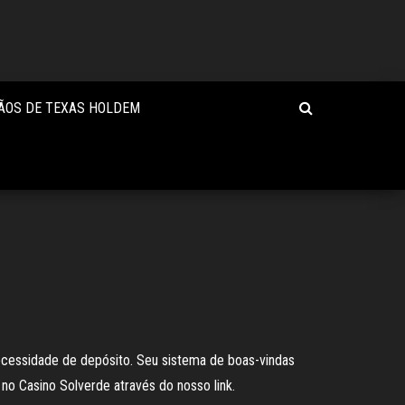
ÃOS DE TEXAS HOLDEM
necessidade de depósito. Seu sistema de boas-vindas
no Casino Solverde através do nosso link.