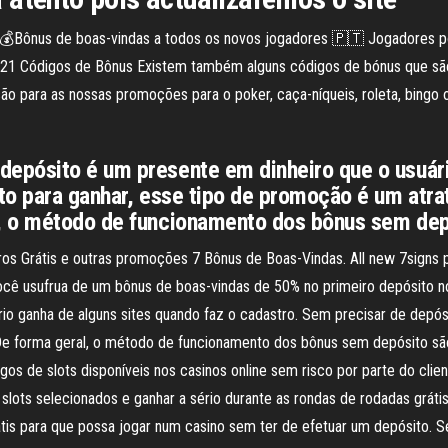
💰Bônus de boas-vindas a todos os novos jogadores 🇵🇹 Jogadores po
21 Códigos de Bônus Existem também alguns códigos de bónus que são
para as nossas promoções para o poker, caça-níqueis, roleta, bingo on
epósito é um presente em dinheiro que o usuári
to para ganhar, esse tipo de promoção é um atra
, o método de funcionamento dos bônus sem dep
ros Grátis e outras promoções 7 Bônus de Boas-Vindas. All new 7signs p
cê usufrua de um bônus de boas-vindas de 50% no primeiro depósito n
io ganha de alguns sites quando faz o cadastro. Sem precisar de depósi
De forma geral, o método de funcionamento dos bônus sem depósito são
gos de slots disponíveis nos casinos online sem risco por parte do clie
 slots selecionados e ganhar a sério durante as rondas de rodadas grát
átis para que possa jogar num casino sem ter de efetuar um depósito. 