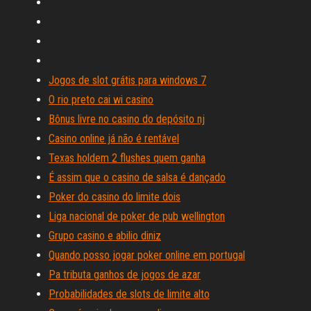
Jogos de slot grátis para windows 7
O rio preto cai wi casino
Bônus livre no casino do depósito nj
Casino online já não é rentável
Texas holdem 2 flushes quem ganha
É assim que o casino de salsa é dançado
Poker do casino do limite dois
Liga nacional de poker de pub wellington
Grupo casino e abilio diniz
Quando posso jogar poker online em portugal
Pa tributa ganhos de jogos de azar
Probabilidades de slots de limite alto