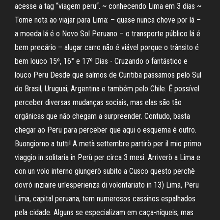
acesse a tag “viagem peru“. ~ conhecendo Lima em 3 dias ~
Tome nota ao viajar para Lima: – quase nunca chove por lá –
a moeda lá é o Novo Sol Peruano – o transporte público lá é
bem precário – alugar carro não é viável porque o trânsito é
bem louco 15º, 16° e 17º Dias - Cruzando o fantástico e
louco Peru Desde que saímos de Curitiba passamos pelo Sul
do Brasil, Uruguai, Argentina e também pelo Chile. É possível
perceber diversas mudanças sociais, mas elas são tão
orgânicas que não chegam a surpreender. Contudo, basta
chegar ao Peru para perceber que aqui o esquema é outro.
Buongiorno a tutti! A metà settembre partirò per il mio primo
viaggio in solitaria in Perù per circa 3 mesi. Arriverò a Lima e
con un volo interno giungerò subito a Cusco questo perchè
dovrò inziaire un'esperienza di volontariato in 13) Lima, Peru
Lima, capital peruana, tem numerosos cassinos espalhados
pela cidade. Alguns se especializam em caça-níqueis, mas