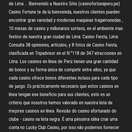
de Lima … Bienvenido a Nuestro Sitio (casinofortunaperu.pe)
Casino Fortuna te da la bienvenida, nuestros clientes pueden
encontrar gran variedad y modernas maquinas tragamonedas ,
10 mesas de casino y millonarios sorteos, en el ambiente mas
festivo de nuestra gran ciudad de Lima. Casino Fiesta, Lima:
Consulta 38 opiniones, artículos, y 8 fotos de Casino Fiesta,
clasificada en Tripadvisor en el N.°118 de 347 atracciones en
Lima. Los casinos en línea de Perú tienen una gran cantidad
de bonos y su forma única de competir entre ellos, ya que
cada casino ofrece bonos diferentes incluso para cada tipo
de juego. Es prácticamente necesario que estos casinos en
línea tengan ese beneficio para sus clientes, esto es un
criterio que nosotros hemos valorado en nuestra lista de
mejores casinos en línea. Revisão do casino afortunado do
clube - casino na lista negra. É uma péssima idéia criar uma
conta no Lucky Club Casino, por isso não podemos fornecer