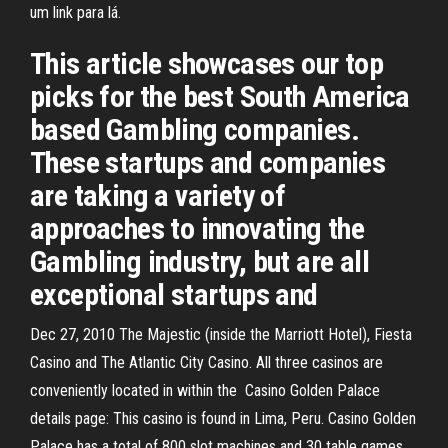
um link para lá.
This article showcases our top
picks for the best South America
based Gambling companies.
These startups and companies
are taking a variety of
approaches to innovating the
Gambling industry, but are all
exceptional startups and
Dec 27, 2010 The Majestic (inside the Marriott Hotel), Fiesta
Casino and The Atlantic City Casino. All three casinos are
conveniently located in within the Casino Golden Palace
details page: This casino is found in Lima, Peru. Casino Golden
Palace has a total of 800 slot machines and 30 table games