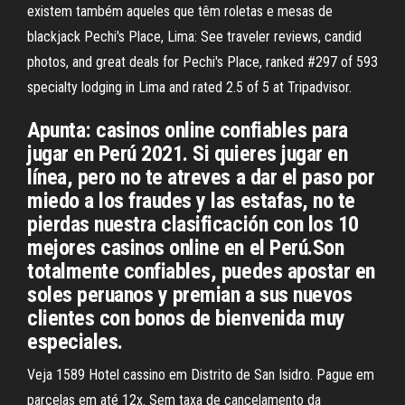
existem também aqueles que têm roletas e mesas de
blackjack Pechi's Place, Lima: See traveler reviews, candid
photos, and great deals for Pechi's Place, ranked #297 of 593
specialty lodging in Lima and rated 2.5 of 5 at Tripadvisor.
Apunta: casinos online confiables para
jugar en Perú 2021. Si quieres jugar en
línea, pero no te atreves a dar el paso por
miedo a los fraudes y las estafas, no te
pierdas nuestra clasificación con los 10
mejores casinos online en el Perú.Son
totalmente confiables, puedes apostar en
soles peruanos y premian a sus nuevos
clientes con bonos de bienvenida muy
especiales.
Veja 1589 Hotel cassino em Distrito de San Isidro. Pague em
parcelas em até 12x. Sem taxa de cancelamento da