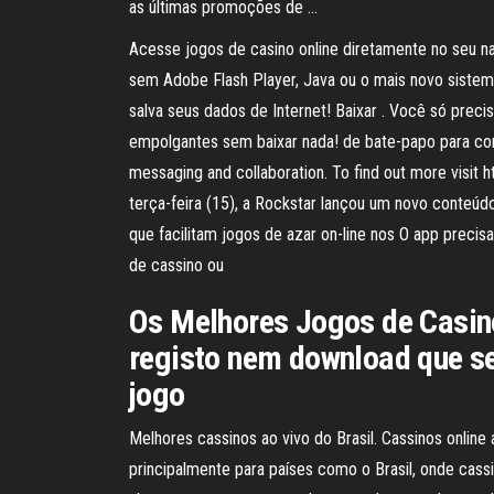
as últimas promoções de …
Acesse jogos de casino online diretamente no seu 
sem Adobe Flash Player, Java ou o mais novo sist
salva seus dados de Internet! Baixar . Você só pre
empolgantes sem baixar nada! de bate-papo para con
messaging and collaboration. To find out more visit
terça-feira (15), a Rockstar lançou um novo conteúd
que facilitam jogos de azar on-line nos O app precis
de cassino ou
Os Melhores Jogos de Casino
registo nem download que se
jogo
Melhores cassinos ao vivo do Brasil. Cassinos onlin
principalmente para países como o Brasil, onde cassi