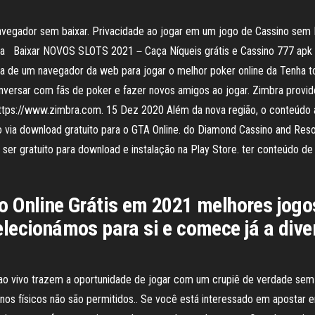
navegador sem baixar. Privacidade ao jogar em um jogo de Cassino se
ema Baixar NOVOS SLOTS 2021－Caça Níqueis grátis e Cassino 777 apk 
cisa de um navegador da web para jogar o melhor poker online da Tenha
versar com fãs de poker e fazer novos amigos ao jogar. Zimbra provide
 https://www.zimbra.com. 15 Dez 2020 Além da nova região, o conteúdo 
o via download gratuito para o GTA Online. do Diamond Cassino and Res
a ser gratuito para download e instalação na Play Store. ter conteúdo d
 Online Grátis em 2021 melhores jogo
lecionámos para si e comece já a diver
e ao vivo trazem a oportunidade de jogar com um crupiê de verdade sem 
nos físicos não são permitidos.. Se você está interessado em apostar e