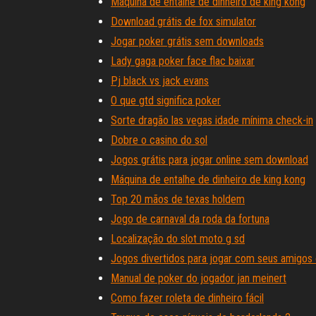
Máquina de entalhe de dinheiro de king kong
Download grátis de fox simulator
Jogar poker grátis sem downloads
Lady gaga poker face flac baixar
Pj black vs jack evans
O que gtd significa poker
Sorte dragão las vegas idade mínima check-in
Dobre o casino do sol
Jogos grátis para jogar online sem download
Máquina de entalhe de dinheiro de king kong
Top 20 mãos de texas holdem
Jogo de carnaval da roda da fortuna
Localização do slot moto g sd
Jogos divertidos para jogar com seus amigos 
Manual de poker do jogador jan meinert
Como fazer roleta de dinheiro fácil