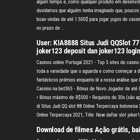
algum tempo e, como qualquer produto em desenvolv
duvidamos que alguém tenha imaginado que, poucos 
boas-vindas de até 1.500$ para jogar jogos de cass
no prazo de …
User: KIA8888 Situs Judi QQSlot 777
joker123 deposit dan joker123 login
Casinos online Portugal 2021 - Top 5 sites de casino
toda a variedade que o aguarda e como começar a di
fantásticos prémios enquanto lê a nossa análise que
Cassino na bet365 - Bônus de Novo Jogador de até R
• Bônus máximo de R$500 • Requisito de 30x (são ap
di Situs Judi QQ slot 88 Online Terpercaya Indonesia
Online Terpercaya 2021, Title: New daftar slot joker
Download de filmes Ação grátis, ba